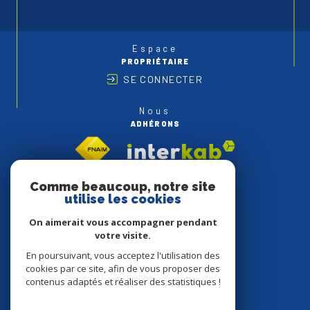
Espace
PROPRIÉTAIRE
SE CONNECTER
Nous
ADHÉRONS
Comme beaucoup, notre site
utilise les cookies
On aimerait vous accompagner pendant
votre visite.
En poursuivant, vous acceptez l'utilisation des
cookies par ce site, afin de vous proposer des
contenus adaptés et réaliser des statistiques !