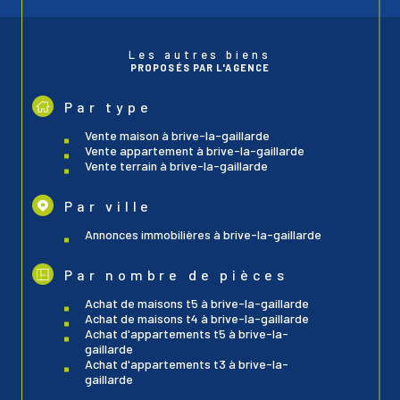
Les autres biens
PROPOSÉS PAR L'AGENCE
Par type
vente maison à brive-la-gaillarde
vente appartement à brive-la-gaillarde
vente terrain à brive-la-gaillarde
Par ville
annonces immobilières à brive-la-gaillarde
Par nombre de pièces
achat de maisons t5 à brive-la-gaillarde
achat de maisons t4 à brive-la-gaillarde
achat d'appartements t5 à brive-la-
gaillarde
achat d'appartements t3 à brive-la-
gaillarde