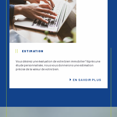
ESTIMATION
Vous désirez une évaluation de votre bien immobilier ? Après une
étude personnalisée, nous vous donnerons une estimation
précise de la valeur de votre bien.
EN SAVOIR PLUS