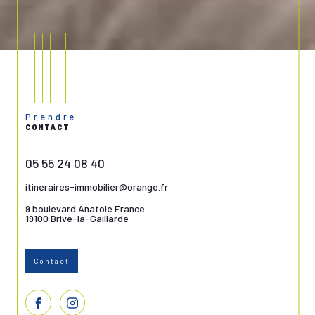
Prendre
CONTACT
05 55 24 08 40
itineraires-immobilier@orange.fr
9 boulevard Anatole France
19100
Brive-la-Gaillarde
Contact