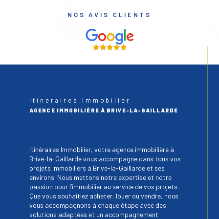
NOS AVIS CLIENTS
Itineraires Immobilier
AGENCE IMMOBILIÈRE À BRIVE-LA-GAILLARDE
Itinéraires Immobilier, votre agence immobilière à
Brive-la-Gaillarde vous accompagne dans tous vos
projets immobiliers à Brive-la-Gaillarde et ses
environs. Nous mettons notre expertise et notre
passion pour l’immobilier au service de vos projets.
Que vous souhaitiez acheter, louer ou vendre, nous
vous accompagnons à chaque étape avec des
solutions adaptées et un accompagnement