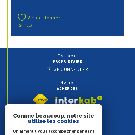
Sélectionner
Réf : 1563
Espace
PROPRIÉTAIRE
SE CONNECTER
Nous
ADHÉRONS
Comme beaucoup, notre site
utilise les cookies
On aimerait vous accompagner pendant