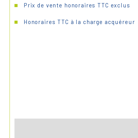
Prix de vente honoraires TTC exclus
Honoraires TTC à la charge acquéreur