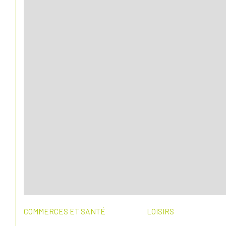
COMMERCES ET SANTÉ
LOISIRS