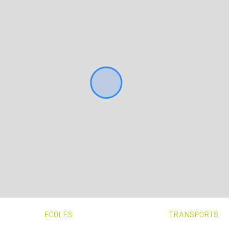
ECOLES
TRANSPORTS