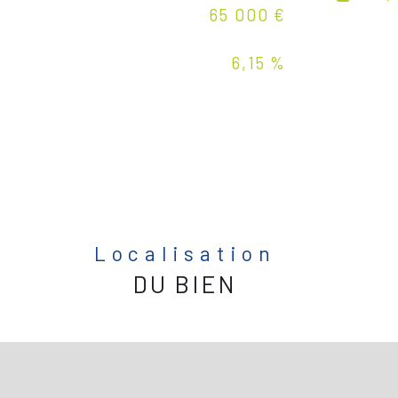
65 000 €
6,15 %
Localisation
DU BIEN