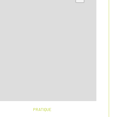
PRATIQUE